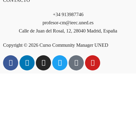
CONTACTO
+34 913987746
profesor-cm@ieec.uned.es
Calle de Juan del Rosal, 12, 28040 Madrid, España
Copyright © 2026 Curso Community Manager UNED